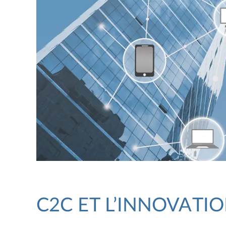
C2C ET L’INNOVATIO