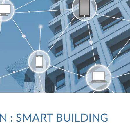
N : SMART BUILDING