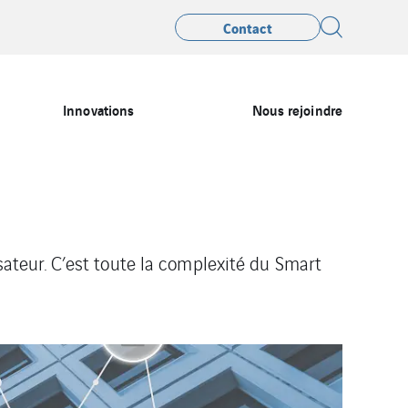
Contact
Innovations
Nous rejoindre
isateur. C’est toute la complexité du Smart