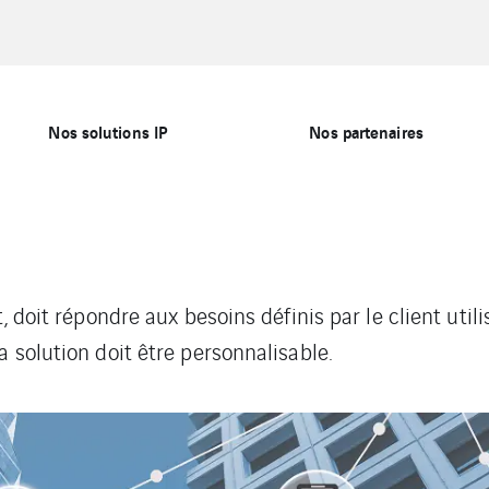
Nos solutions IP
Nos partenaires
, doit répondre aux besoins définis par le client util
 solution doit être personnalisable.