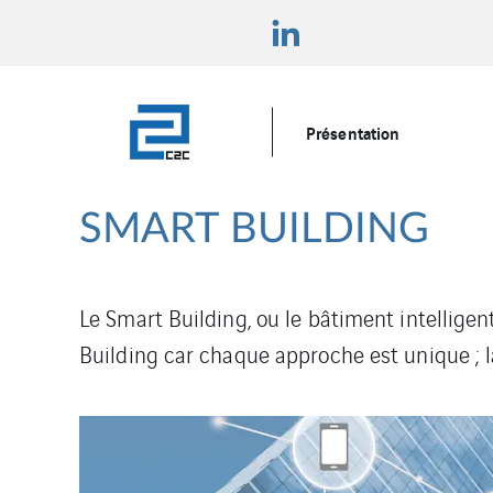
Présentation
SMART BUILDING
Le Smart Building, ou le bâtiment intelligent
Building car chaque approche est unique ; la