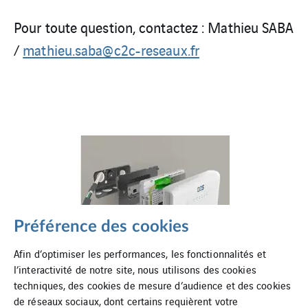
Pour toute question, contactez : Mathieu SABA
/
mathieu.saba@c2c-reseaux.fr
Préférence des cookies
Afin d’optimiser les performances, les fonctionnalités et
l’interactivité de notre site, nous utilisons des cookies
techniques, des cookies de mesure d’audience et des cookies
de réseaux sociaux, dont certains requièrent votre