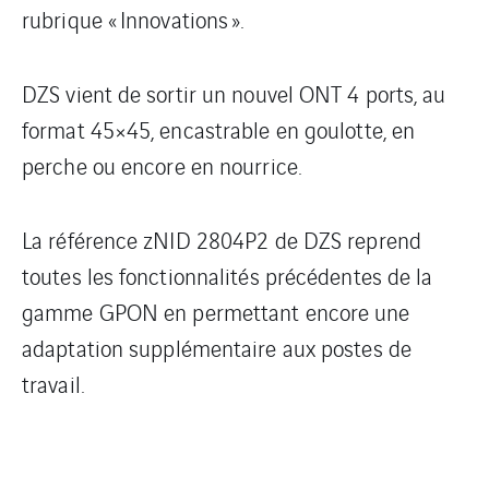
rubrique « Innovations ».
DZS vient de sortir un nouvel ONT 4 ports, au
format 45×45, encastrable en goulotte, en
perche ou encore en nourrice.
La référence zNID 2804P2 de DZS reprend
toutes les fonctionnalités précédentes de la
gamme GPON en permettant encore une
adaptation supplémentaire aux postes de
travail.