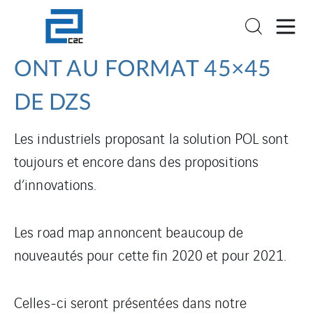
ONT AU FORMAT 45×45
DE DZS
Les industriels proposant la solution POL sont
toujours et encore dans des propositions
d’innovations.
Les road map annoncent beaucoup de
nouveautés pour cette fin 2020 et pour 2021.
Celles-ci seront présentées dans notre