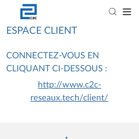
ESPACE CLIENT
CONNECTEZ-VOUS EN
CLIQUANT CI-DESSOUS :
http://www.c2c-
reseaux.tech/client/