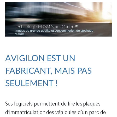
AVIGILON EST UN
FABRICANT, MAIS PAS
SEULEMENT !​
Ses logiciels permettent de lire
les plaques
d’immatriculation des véhicules d’un parc de