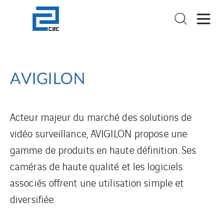
AVIGILON
Acteur majeur du marché des solutions de
vidéo surveillance, AVIGILON propose une
gamme de produits en haute définition. Ses
caméras de haute qualité et les logiciels
associés offrent une utilisation simple et
diversifiée.