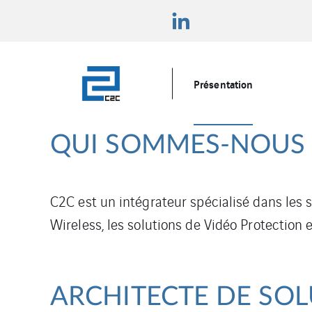
Présentation
QUI SOMMES-NOUS 
C2C est un intégrateur spécialisé dans les
Wireless, les solutions de Vidéo Protection 
ARCHITECTE DE SOLU