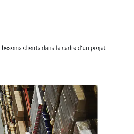
 besoins clients
dans le cadre d’un projet