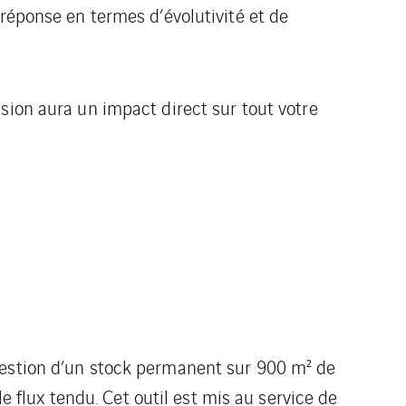
réponse en termes d’évolutivité et de
ision aura un impact direct sur
tout votre
gestion d’un stock permanent sur 900 m² de
le flux tendu. Cet outil est mis au service de