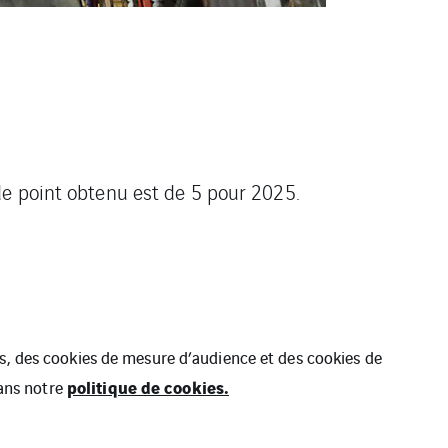
de point obtenu est de 5 pour 2025.
ues, des cookies de mesure d’audience et des cookies de
politique de cookies.
dans notre