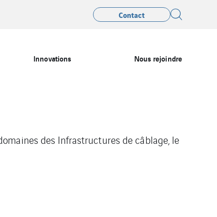
Contact
Innovations
Nous rejoindre
omaines des Infrastructures de câblage, le