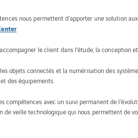
tences nous permettent d’apporter une solution aux
Center
.
accompagner le client dans l’étude, la conception et 
é, les objets connectés et la numérisation des syst
 et des équipements.
s compétences avec un suivi permanent de l’évoluti
de veille technologique qui nous permettent de vous