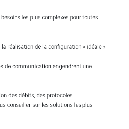
 besoins les plus complexes pour
toutes
la réalisation de la
configuration « idéale ».
èmes de communication engendrent
une
on des débits, des protocoles
 conseiller sur les solutions les
plus