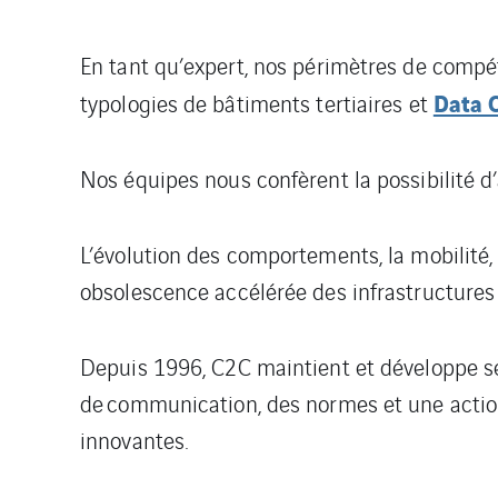
En tant qu’expert, nos périmètres de compé
Data 
typologies de bâtiments tertiaires et
Nos équipes nous confèrent la possibilité d’
L’évolution des comportements, la mobilit
obsolescence accélérée des infrastructures
Depuis 1996, C2C maintient et développe se
de
communication, des normes et une action 
innovantes.