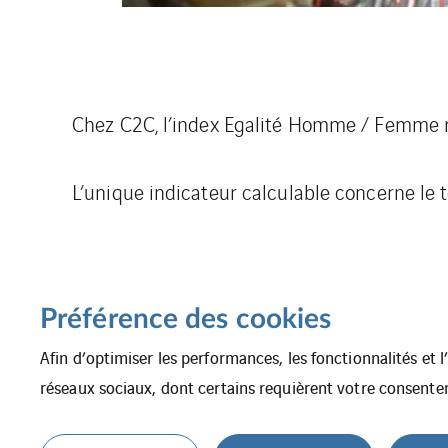
Chez C2C, l’index Egalité Homme / Femme n’
L’unique indicateur calculable concerne le
Préférence des cookies
Afin d’optimiser les performances, les fonctionnalités et 
réseaux sociaux, dont certains requièrent votre consente