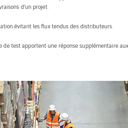
ivraisons d’un projet.
ation évitant les flux tendus des distributeurs.
e de test apportent une réponse supplémentaire aux