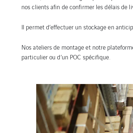
nos clients afin de confirmer les délais de l
Il permet d’effectuer un stockage en anticip
Nos ateliers de montage et notre plateform
particulier ou d’un POC spécifique.