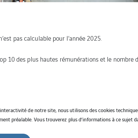
est pas calculable pour l’année 2025.
 top 10 des plus hautes rémunérations et le nombre 
l’interactivité de notre site, nous utilisons des cookies techniq
ment préalable. Vous trouverez plus d’informations à ce sujet 